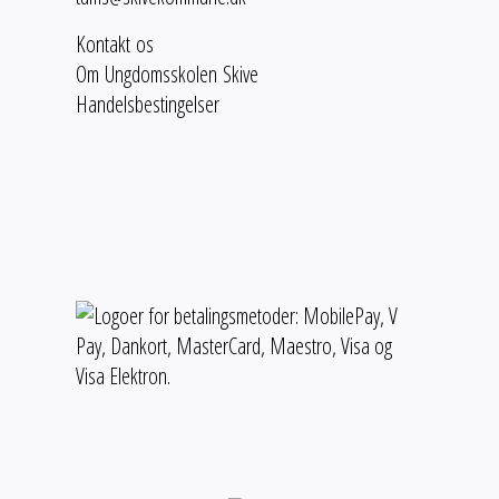
Kontakt os
Om Ungdomsskolen Skive
Handelsbestingelser