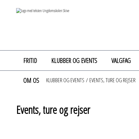
FRITID
KLUBBER OG EVENTS
VALGFAG
OM OS
KLUBBER OG EVENTS
/
EVENTS, TURE OG REJSER
Events, ture og rejser