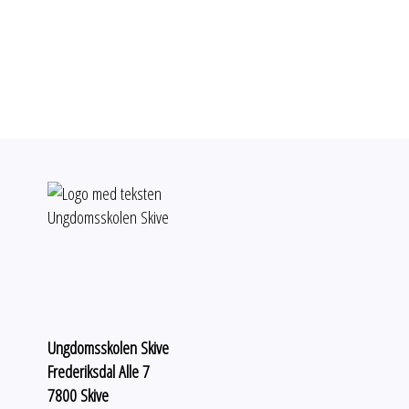
Ungdomsskolen Skive
Frederiksdal Alle 7
7800 Skive