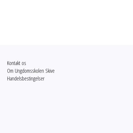
Kontakt os
Om Ungdomsskolen Skive
Handelsbestingelser