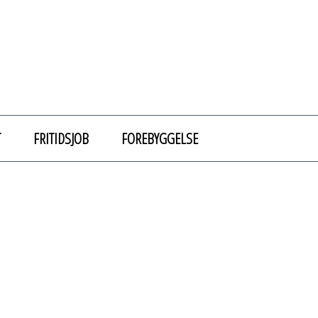
T
FRITIDSJOB
FOREBYGGELSE