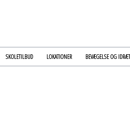
SKOLETILBUD
LOKATIONER
BEVÆGELSE OG IDRÆ