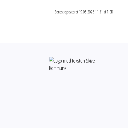
Senest opdateret 19.05.2026 11:51 af RISD