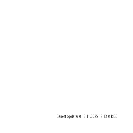
Senest opdateret 18.11.2025 12:13 af RISD