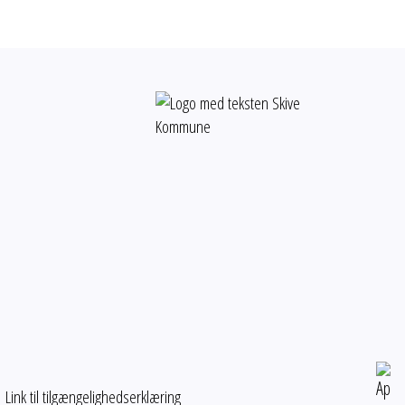
Link til tilgængelighedserklæring