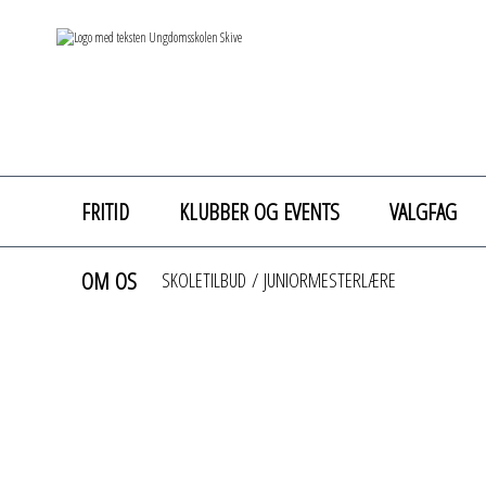
FRITID
KLUBBER OG EVENTS
VALGFAG
OM OS
SKOLETILBUD
/
JUNIORMESTERLÆRE