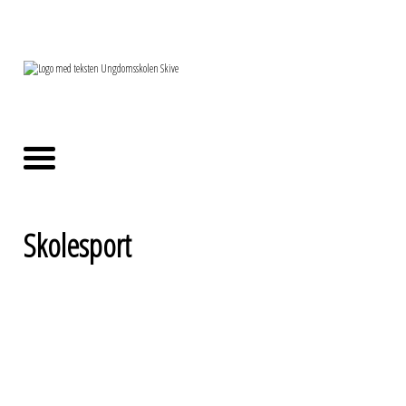
Skolesport